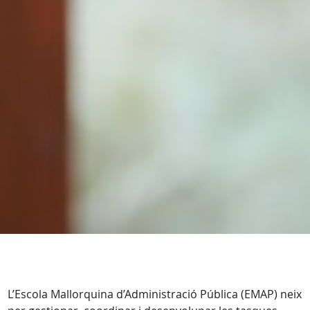
L’Escola Mallorquina d’Administració Pública (EMAP) neix