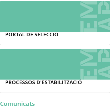
PORTAL DE SELECCIÓ
PROCESSOS D'ESTABILITZACIÓ
Comunicats