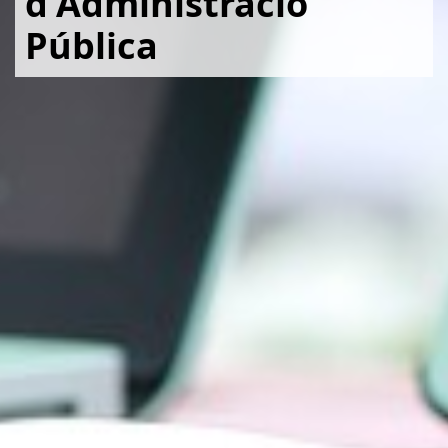
d'Administració
Pública