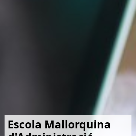
Escola Mallorquina