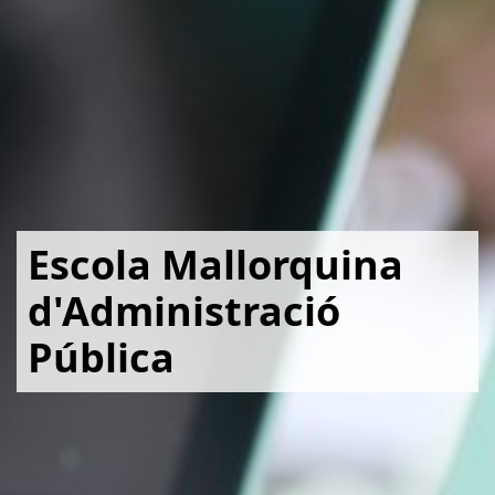
Escola Mallorquina
d'Administració
Pública