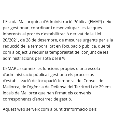
L’Escola Mallorquina d’Administració Pública (EMAP) neix
per gestionar, coordinar i desenvolupar les tasques
inherents al procés d’estabilització derivat de la Llei
20/2021, de 28 de desembre, de mesures urgents per a la
reducció de la temporalitat en l’ocupació pública, que té
com a objectiu reduir la temporalitat del conjunt de les
administracions per sota del 8 %.
L’EMAP assumeix les funcions pròpies d’una escola
d’administració pública i gestiona els processos
d’estabilització de l’ocupació temporal del Consell de
Mallorca, de l’Agència de Defensa del Territori i de 29 ens
locals de Mallorca que han firmat els convenis
corresponents d’encàrrec de gestió.
Aquest web serveix com a punt d’informació dels