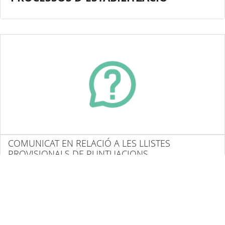
COMUNICAT EN RELACIÓ A LES LLISTES
PROVISIONALS DE PUNTUACIONS